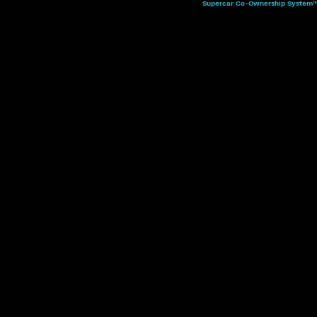
Supercar Co-Ownership System