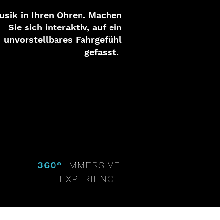
usik in Ihren Ohren. Machen
Sie sich interaktiv, auf ein
unvorstellbares Fahrgefühl
gefasst.
360°
IMMERSIVE
EXPERIENCE