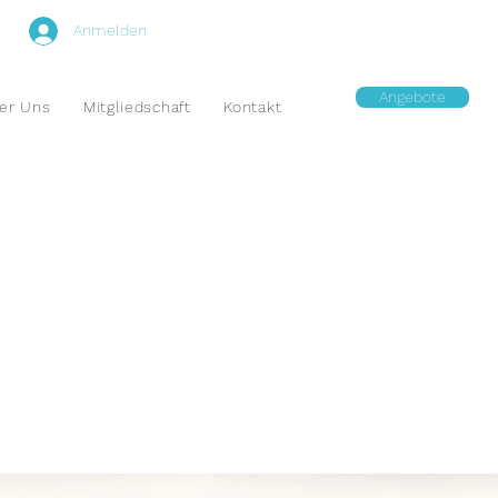
Anmelden
Angebote
er Uns
Mitgliedschaft
Kontakt