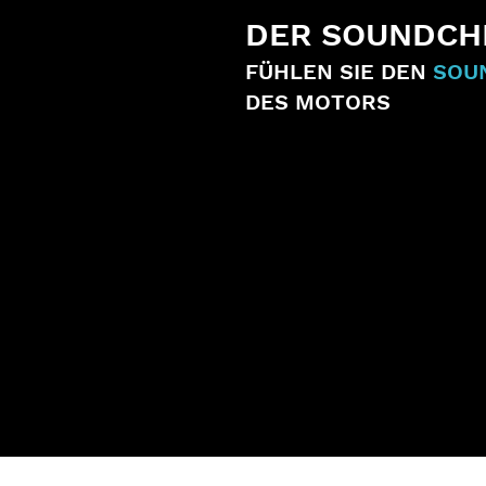
DER SOUNDCH
FÜHLEN SIE DEN
SOU
DES MOTORS