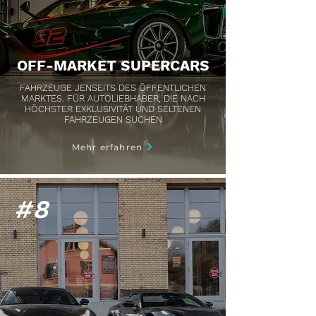
OFF-MARKET SUPERCARS
FAHRZEUGE JENSEITS DES ÖFFENTLICHEN
MARKTES. FÜR AUTOLIEBHABER, DIE NACH
HÖCHSTER EXKLUSIVITÄT UND SELTENEN
FAHRZEUGEN SUCHEN
Mehr erfahren
#8