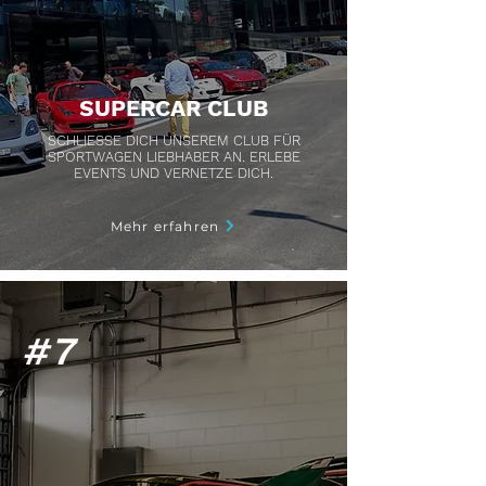
SUPERCAR CLUB
SCHLIESSE DICH UNSEREM CLUB FÜR
SPORTWAGEN LIEBHABER AN. ERLEBE
EVENTS UND VERNETZE DICH.
Mehr erfahren
#7