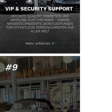
VIP & SECURITY SUPPORT
HÖCHSTE QUALITÄT, DISKRETION UND
NAHTLOSE AUSFÜHRUNGEN - UNSERE
MASSGESCHNEIDERTE DIENSTLEISTUNGEN
FÜR ÖFFENTLICHE PERSÖNLICHKEITEN AUS
ALLER WELT
Mehr erfahren
#9