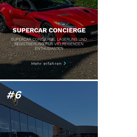
SUPERCAR CONCIERGE
SUPERCAR CONCIERGE, LAGERUNG UND
REGISTRIERUNG FÜR
VIELREISENDEN
ENTHUSIASTEN
Mehr erfahren
#6