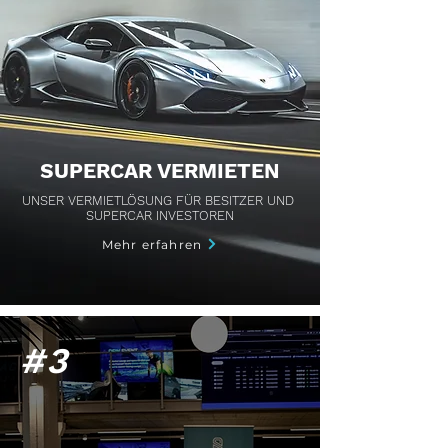
SUPERCAR VERMIETEN
UNSER VERMIETLÖSUNG FÜR BESITZER UND
SUPERCAR INVESTOREN
Mehr erfahren
#3