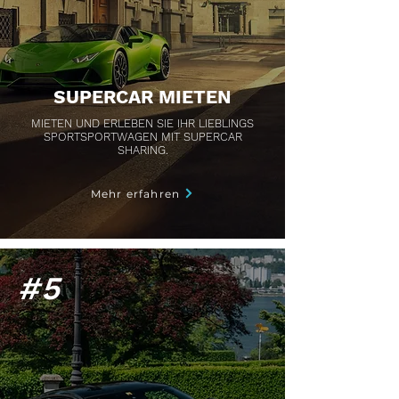
SUPERCAR MIETEN
MIETEN UND ERLEBEN SIE IHR LIEBLINGS
SPORTSPORTWAGEN MIT SUPERCAR
SHARING.
Mehr erfahren
#5