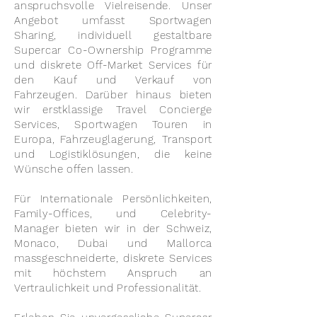
anspruchsvolle Vielreisende. Unser
Angebot umfasst Sportwagen
Sharing, individuell gestaltbare
Supercar Co-Ownership Programme
und diskrete Off-Market Services für
den Kauf und Verkauf von
Fahrzeugen. Darüber hinaus bieten
wir erstklassige Travel Concierge
Services, Sportwagen Touren in
Europa, Fahrzeuglagerung, Transport
und Logistiklösungen, die keine
Wünsche offen lassen.
Für Internationale Persönlichkeiten,
Family-Offices, und Celebrity-
Manager bieten wir in der Schweiz,
Monaco, Dubai und Mallorca
massgeschneiderte, diskrete Services
mit höchstem Anspruch an
Vertraulichkeit und Professionalität.