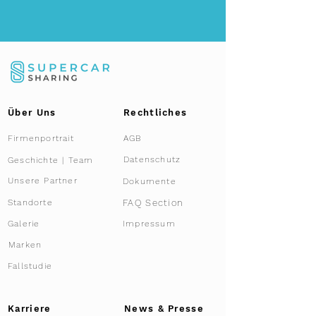
Über Uns
Rechtliches
Firmenportrait
AGB
Datenschutz
Geschichte | Team
Unsere Partner
Dokumente
FAQ Section
Standorte
Galerie
Impressum
Marken
Fallstudie
Karriere
News & Presse