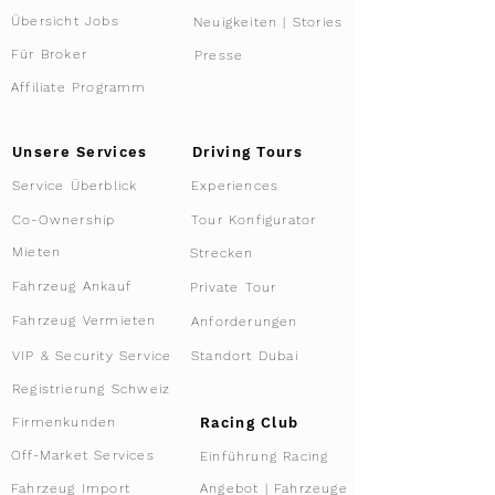
Übersicht Jobs
Neuigkeiten | Stories
Für Broker
Presse
Affiliate Programm
Driving Tours
Unsere Services
Service Überblick
Experiences
Tour Konfigurator
Co-Ownership
Mieten
Strecken
Fahrzeug Ankauf
Private Tour
Fahrzeug Vermieten
Anforderungen
VIP & Security Service
Standort Dubai
Registrierung Schweiz
Racing Club
Firmenkunden
Off-Market Services
Einführung Racing
Angebot | Fahrzeuge
Fahrzeug Import