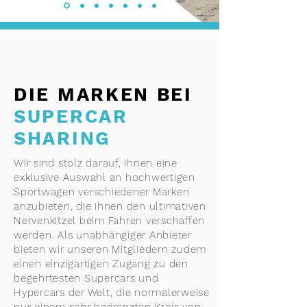
DIE MARKEN BEI
SUPERCAR
SHARING
Wir sind stolz darauf, Ihnen eine
exklusive Auswahl an hochwertigen
Sportwagen verschiedener Marken
anzubieten, die Ihnen den ultimativen
Nervenkitzel beim Fahren verschaffen
werden. Als unabhängiger Anbieter
bieten wir unseren Mitgliedern zudem
einen einzigartigen Zugang zu den
begehrtesten Supercars und
Hypercars der Welt, die normalerweise