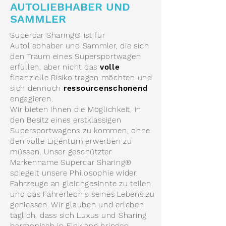
AUTOLIEBHABER UND
SAMMLER
Supercar Sharing® ist für
Autoliebhaber und Sammler, die sich
den Traum eines Supersportwagen
erfüllen, aber nicht das
volle
finanzielle Risiko tragen möchten und
sich dennoch
ressourcenschonend
engagieren.
Wir bieten Ihnen die Möglichkeit, in
den Besitz eines erstklassigen
Supersportwagens zu kommen, ohne
den volle Eigentum erwerben zu
müssen. Unser geschützter
Markenname Supercar Sharing®
spiegelt unsere Philosophie wider,
Fahrzeuge an gleichgesinnte zu teilen
und das Fahrerlebnis seines Lebens zu
geniessen. Wir glauben und erleben
täglich, dass sich Luxus und Sharing