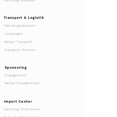
Fahrzeug anbieten
Transport & Logistik
Fahrzeugtransport
Leistungen
Ablauf Transport
Transport Rechner
Sponsoring
Engagement
Sacha Clavadetscher
Import Center
Fahrzeug Importieren