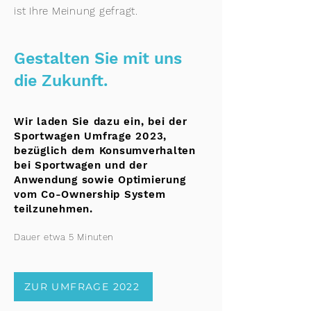
ist Ihre Meinung gefragt.
Gestalten Sie mit uns
die Zukunft.
Wir laden Sie dazu ein, bei der
Sportwagen Umfrage 2023,
bezüglich dem Konsumverhalten
bei Sportwagen und der
Anwendung sowie Optimierung
vom Co-Ownership System
teilzunehmen.
Dauer etwa 5 Minuten
ZUR UMFRAGE 2022