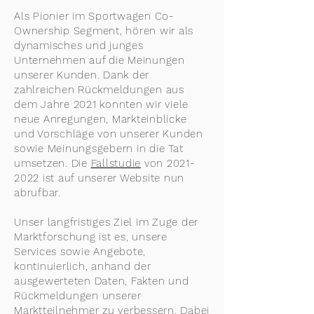
Als Pionier im Sportwagen Co-
Ownership Segment, hören wir als
dynamisches und junges
Unternehmen auf die Meinungen
unserer Kunden. Dank der
zahlreichen Rückmeldungen aus
dem Jahre 2021 konnten wir viele
neue Anregungen, Markteinblicke
und Vorschläge von unserer Kunden
sowie Meinungsgebern in die Tat
umsetzen. Die
Fallstudie
von
2021-
2022
ist auf unserer Website nun
abrufbar.
Unser langfristiges Ziel im Zuge der
Marktforschung ist es, unsere
Services sowie Angebote,
kontinuierlich, anhand der
ausgewerteten Daten, Fakten und
Rückmeldungen unserer
Marktteilnehmer zu verbessern. Dabei