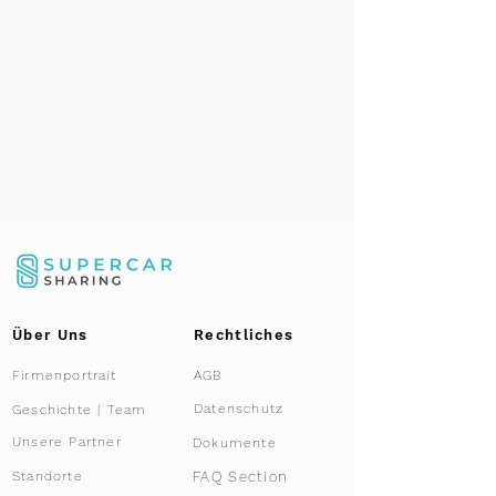
Über Uns
Rechtliches
Firmenportrait
AGB
Datenschutz
Geschichte | Team
Unsere Partner
Dokumente
FAQ Section
Standorte