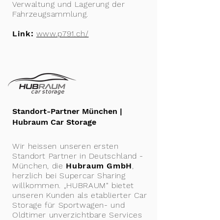
Verwaltung und Lagerung der
Fahrzeugsammlung.
Link:
www.p791.ch/
Standort-Partner München |
Hubraum Car Storage
Wir heissen unseren ersten
Standort Partner in Deutschland -
München, die
Hubraum GmbH
,
herzlich bei Supercar Sharing
willkommen. „HUBRAUM“ bietet
unseren Kunden als etablierter Car
Storage für Sportwagen- und
Oldtimer unverzichtbare Services