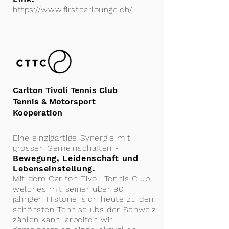
https://www.firstcarlounge.ch/
Carlton Tivoli Tennis Club
Tennis & Motorsport
Kooperation
Eine einzigartige Synergie mit
grossen Gemeinschaften -
Bewegung, Leidenschaft und
Lebenseinstellung.
Mit dem Carlton Tivoli Tennis Club,
welches mit seiner über 90
jährigen Historie, sich heute zu den
schönsten Tennisclubs der Schweiz
zählen kann, arbeiten wir