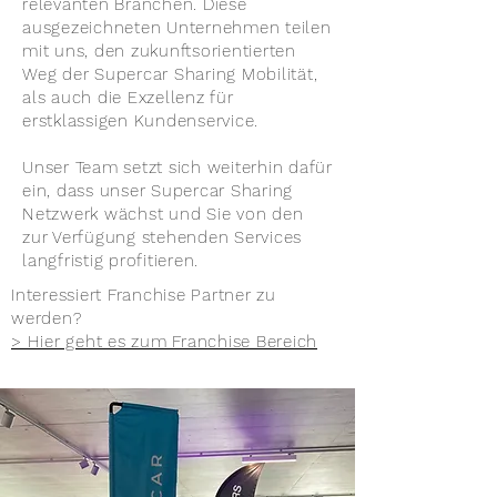
relevanten Branchen. Diese
ausgezeichneten Unternehmen teilen
mit uns, den zukunftsorientierten
Weg der Supercar Sharing Mobilität,
als auch die Exzellenz für
erstklassigen Kundenservice.
Unser Team setzt sich weiterhin dafür
ein, dass unser Supercar Sharing
Netzwerk wächst und Sie von den
zur Verfügung stehenden Services
langfristig profitieren.
Interessiert Franchise Partner zu
werden?
> Hier geht es zum Franchise Bereich