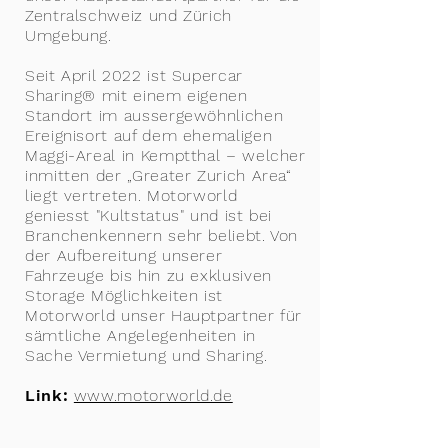
Zentralschweiz und Zürich
Umgebung.
Seit April 2022 ist Supercar
Sharing® mit einem eigenen
Standort im aussergewöhnlichen
Ereignisort auf dem ehemaligen
Maggi-Areal in Kemptthal – welcher
inmitten der „Greater Zurich Area“
liegt vertreten. Motorworld
geniesst "Kultstatus" und ist bei
Branchenkennern sehr beliebt. Von
der Aufbereitung unserer
Fahrzeuge bis hin zu exklusiven
Storage Möglichkeiten ist
Motorworld unser Hauptpartner für
sämtliche Angelegenheiten in
Sache Vermietung und Sharing.
Link:
www.motorworld.de