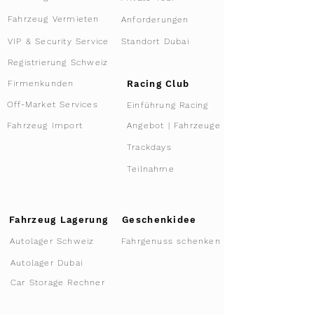
Fahrzeug Vermieten
Anforderungen
VIP & Security Service
Standort Dubai
Registrierung Schweiz
Racing Club
Firmenkunden
Off-Market Services
Einführung Racing
Angebot | Fahrzeuge
Fahrzeug Import
Trackdays
Teilnahme
Fahrzeug Lagerung
Geschenkidee
Autolager Schweiz
Fahrgenuss schenken
Autolager Dubai
Car Storage Rechner