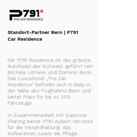
Standort-Partner Bern | P791
Car Residence
Die P791 Residence ist das grösste
Autohotel der Schweiz, geführt von
Michèle Ulmann und Dominic Beck.
Das Luxushotel „The Car
Residence“ befindet sich in Belp in
der Nähe des Flughafens Bern und
bietet Platz für bis zu 300
Fahrzeuge.
In Zusammenarbeit mit Supercar
Sharing bietet P791 zudem Services
für die Instandhaltung, das
Aufbereiten, sowie die Pflege,