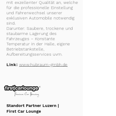
mit exzellenter Qualität an, welche
für die professionelle Einstellung
und Fahrerwechsel unserer
exklusiven Automobile notwendig
sind.
Darunter: Saubere, trockene und
staubarme Lagerung des
Fahrzeuges – Konstante
Temperatur in der Halle, eigene
Betriebstankstelle,
Aufbereitungsservices uvm.
Link:
www.hubraum-gmbh.de
Standort Partner Luzern |
First Car Lounge