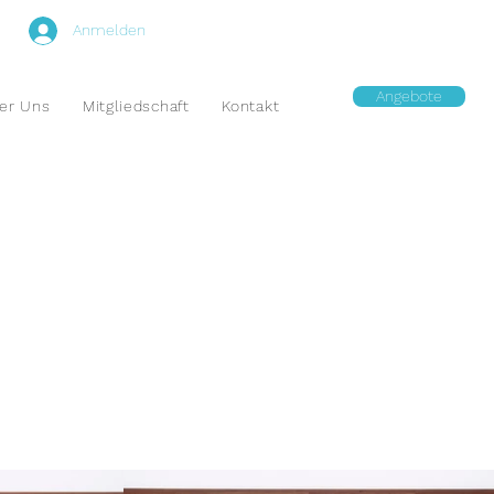
Anmelden
Angebote
er Uns
Mitgliedschaft
Kontakt