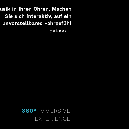
usik in Ihren Ohren. Machen
Sie sich interaktiv, auf ein
unvorstellbares Fahrgefühl
gefasst.
360°
IMMERSIVE
EXPERIENCE