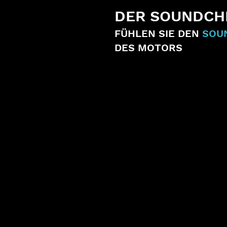
DER SOUNDCH
FÜHLEN SIE DEN
SOU
DES MOTORS