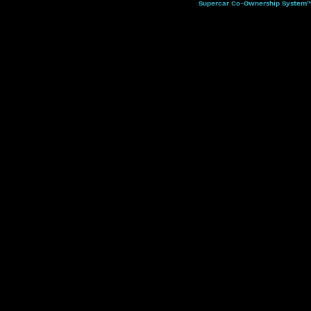
Supercar Co-Ownership System