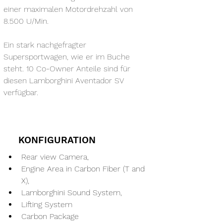
einer maximalen Motordrehzahl von 
8.500 U/Min.
Ein stark nachgefragter 
Supersportwagen, wie er im Buche 
steht. 10 Co-Owner Anteile sind für 
diesen Lamborghini Aventador SV 
verfügbar.
KONFIGURATION
Rear view Camera,
Engine Area in Carbon Fiber (T and 
X),
Lamborghini Sound System,
Lifting System
Carbon Package