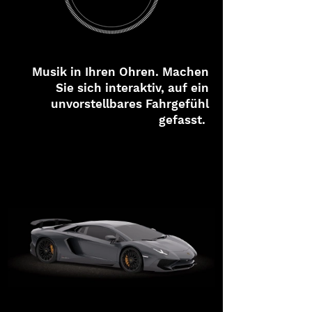
Musik in Ihren Ohren. Machen
Sie sich interaktiv, auf ein
unvorstellbares Fahrgefühl
gefasst.