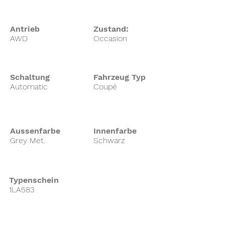
Antrieb
Zustand:
AWD
Occasion
Schaltung
Fahrzeug Typ
Automatic
Coupé
Aussenfarbe
Innenfarbe
Grey Met.
Schwarz
Typenschein
1LA583