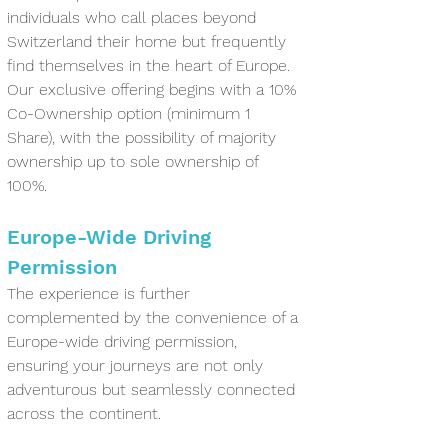
individuals who call places beyond 
Switzerland their home but frequently 
find themselves in the heart of Europe.
Our exclusive offering begins with a 10% 
Co-Ownership option (minimum 1 
Share), with the possibility of majority 
ownership up to sole ownership of 
100%. 
Europe-Wide Driving 
Permission
The experience is further 
complemented by the convenience of a 
Europe-wide driving permission, 
ensuring your journeys are not only 
adventurous but seamlessly connected 
across the continent. 