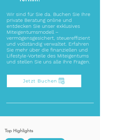
Wir sind für Sie da. Buchen Sie Ihre
private Beratung online und
entdecken Sie unser exklusives
Miteigentumsmodell –
vermögensgesichert, steuereffizient
und vollständig verwaltet. Erfahren
Sie mehr über die finanziellen und
Lifestyle-Vorteile des Miteigentums
und stellen Sie uns alle Ihre Fragen.
Jetzt Buchen
Top Highlights