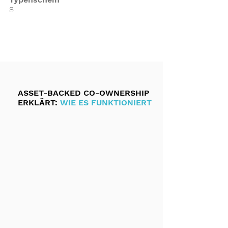
8
ASSET-BACKED CO-OWNERSHIP
ERKLÄRT:
WIE ES FUNKTIONIERT