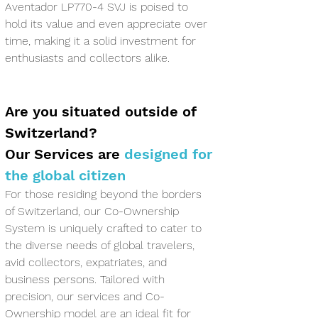
Aventador LP770-4 SVJ is poised to 
hold its value and even appreciate over 
time, making it a solid investment for 
enthusiasts and collectors alike. 
Are you situated outside of 
Switzerland?
Our Services are
 designed for 
the global citizen
For those residing beyond the borders 
of Switzerland, our Co-Ownership 
System is uniquely crafted to cater to 
the diverse needs of global travelers, 
avid collectors, expatriates, and 
business persons. Tailored with 
precision, our services and Co-
Ownership model are an ideal fit for 