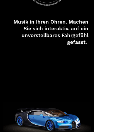
Musik in Ihren Ohren. Machen
Sie sich interaktiv, auf ein
unvorstellbares Fahrgefühl
gefasst.