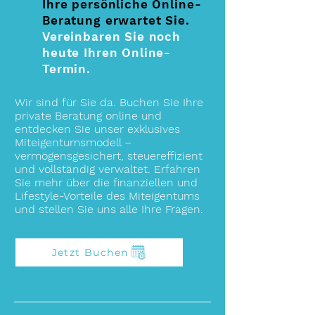
Ihre persönliche Online-
Beratung erwartet Sie.
Vereinbaren Sie noch
heute Ihren Online-
Termin.
Wir sind für Sie da. Buchen Sie Ihre
private Beratung online und
entdecken Sie unser exklusives
Miteigentumsmodell –
vermögensgesichert, steuereffizient
und vollständig verwaltet. Erfahren
Sie mehr über die finanziellen und
Lifestyle-Vorteile des Miteigentums
und stellen Sie uns alle Ihre Fragen.
Jetzt Buchen