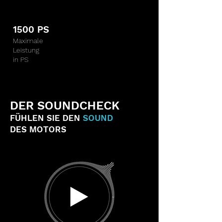
1500 PS
Maximale
Leistung
in PS
DER SOUNDCHECK
FÜHLEN SIE DEN
SOUND
DES MOTORS