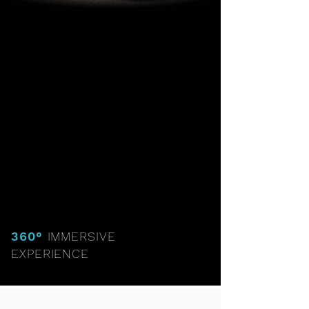
360°
IMMERSIVE
EXPERIENCE