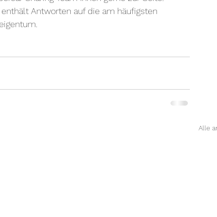
 enthält Antworten auf die am häufigsten 
eigentum.
Alle 