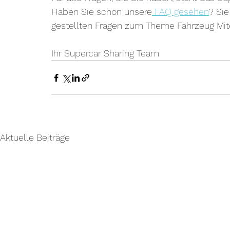
Haben Sie schon unsere
 FAQ gesehen
? Sie
gestellten Fragen zum Theme Fahrzeug Mit
Ihr Supercar Sharing Team
Aktuelle Beiträge