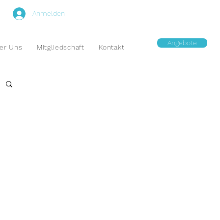
Anmelden
Angebote
er Uns
Mitgliedschaft
Kontakt