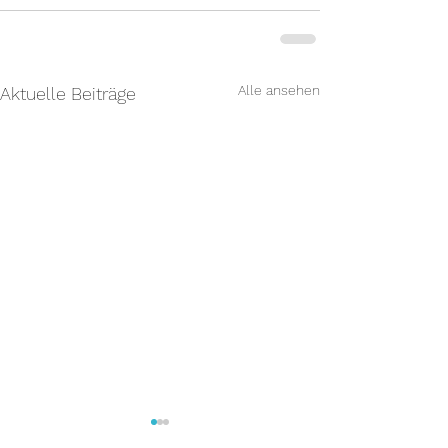
Alle ansehen
Aktuelle Beiträge