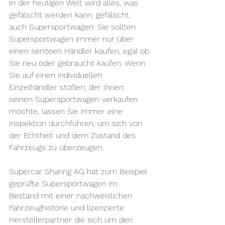
In der heutigen Welt wird alles, was 
gefälscht werden kann, gefälscht, 
auch Supersportwagen. Sie sollten 
Supersportwagen immer nur über 
einen seriösen Händler kaufen, egal ob 
Sie neu oder gebraucht kaufen. Wenn 
Sie auf einen individuellen 
Einzelhändler stoßen, der Ihnen 
seinen Supersportwagen verkaufen 
möchte, lassen Sie immer eine 
Inspektion durchführen, um sich von 
der Echtheit und dem Zustand des 
Fahrzeugs zu überzeugen.
Supercar Sharing AG hat zum Beispiel 
geprüfte Supersportwagen im 
Bestand mit einer nachweislichen 
Fahrzeughistorie und lizenzierte 
Herstellerpartner die sich um den 