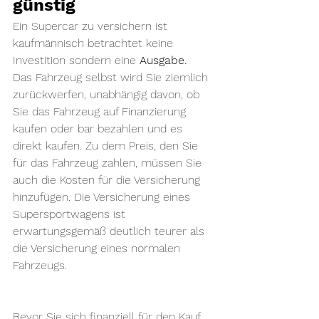
günstig
Ein Supercar zu versichern ist 
kaufmännisch betrachtet keine 
Investition sondern eine 
Ausgabe. 
Das Fahrzeug selbst wird Sie ziemlich 
zurückwerfen, unabhängig davon, ob 
Sie das Fahrzeug auf Finanzierung 
kaufen oder bar bezahlen und es 
direkt kaufen. Zu dem Preis, den Sie 
für das Fahrzeug zahlen, müssen Sie 
auch die Kosten für die Versicherung 
hinzufügen. Die Versicherung eines 
Supersportwagens ist 
erwartungsgemäß deutlich teurer als 
die Versicherung eines normalen 
Fahrzeugs.
Bevor Sie sich finanziell für den Kauf 