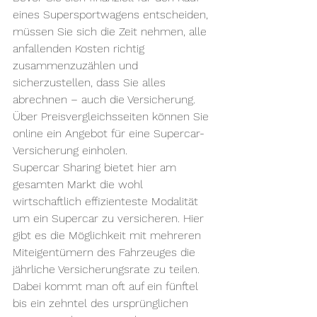
eines Supersportwagens entscheiden, 
müssen Sie sich die Zeit nehmen, alle 
anfallenden Kosten richtig 
zusammenzuzählen und 
sicherzustellen, dass Sie alles 
abrechnen – auch die Versicherung. 
Über Preisvergleichsseiten können Sie 
online ein Angebot für eine Supercar-
Versicherung einholen.
Supercar Sharing bietet hier am 
gesamten Markt die wohl 
wirtschaftlich effizienteste Modalität 
um ein Supercar zu versicheren. Hier 
gibt es die Möglichkeit mit mehreren 
Miteigentümern des Fahrzeuges die 
jährliche Versicherungsrate zu teilen. 
Dabei kommt man oft auf ein fünftel 
bis ein zehntel des ursprünglichen 