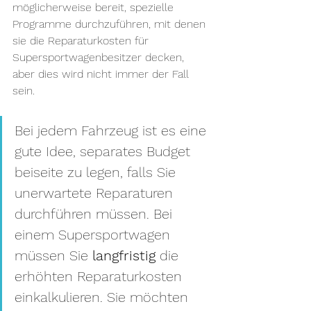
möglicherweise bereit, spezielle 
Programme durchzuführen, mit denen 
sie die Reparaturkosten für 
Supersportwagenbesitzer decken, 
aber dies wird nicht immer der Fall 
sein.
Bei jedem Fahrzeug ist es eine 
gute Idee, separates Budget 
beiseite zu legen, falls Sie 
unerwartete Reparaturen 
durchführen müssen. Bei 
einem Supersportwagen 
müssen Sie 
langfristig
 die 
erhöhten Reparaturkosten 
einkalkulieren. Sie möchten 