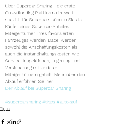
Über Supercar Sharing - die erste 
Crowdfunding Plattform der Welt 
speziell für Supercars können Sie als 
Käufer eines Supercar-Anteiles 
Miteigentümer Ihres favorisierten 
Fahrzeuges werden. Dabei werden 
sowohl die Anschaffungskosten als 
auch die Instandhaltungskosten wie 
Service, Inspektionen, Lagerung und 
Versicherung mit anderen 
Miteigentümern geteilt. Mehr über den 
Ablauf erfahren Sie hier:
Der Ablauf bei Supercar Sharing
#supercarsharing
#tipps
#autokauf
Tipps