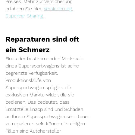
Preises. Mehr zur Versicherung 
erfahren Sie hier: 
Versicherung 
Supercar Sharing.
Reparaturen sind oft 
ein Schmerz
Eines der bestimmenden Merkmale 
eines Supersportwagens ist seine 
begrenzte Verfügbarkeit. 
Produktionsläufe von 
Supersportwagen spiegeln die 
exklusiven Märkte wider, die sie 
bedienen. Das bedeutet, dass 
Ersatzteile knapp sind und Schäden 
an Ihrem Supersportwagen sehr teuer 
zu reparieren sein können. In einigen 
Fällen sind Autohersteller 