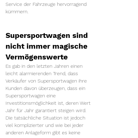
Service der Fahrzeuge hervorragend 
kümmern.
Supersportwagen sind 
nicht immer magische 
Vermögenswerte
Es gab in den letzten Jahren einen 
leicht alarmierenden Trend, dass 
Verkäufer von Supersportwagen ihre 
Kunden davon überzeugen, dass ein 
Supersportwagen eine 
Investitionsmöglichkeit ist, deren Wert 
Jahr für Jahr garantiert steigen wird. 
Die tatsächliche Situation ist jedoch 
viel komplizierter und wie bei jeder 
anderen Anlageform gibt es keine 