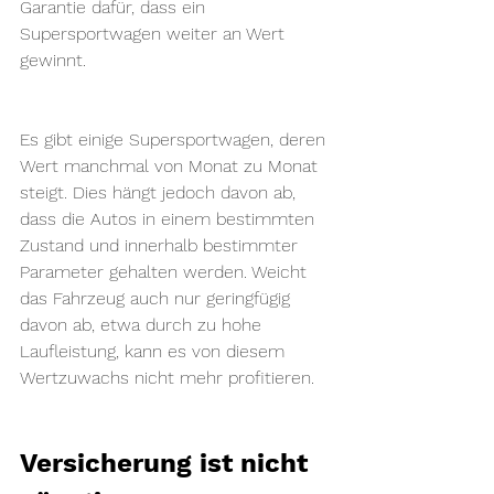
Garantie dafür, dass ein 
Supersportwagen weiter an Wert 
gewinnt.
Es gibt einige Supersportwagen, deren 
Wert manchmal von Monat zu Monat 
steigt. Dies hängt jedoch davon ab, 
dass die Autos in einem bestimmten 
Zustand und innerhalb bestimmter 
Parameter gehalten werden. Weicht 
das Fahrzeug auch nur geringfügig 
davon ab, etwa durch zu hohe 
Laufleistung, kann es von diesem 
Wertzuwachs nicht mehr profitieren.
Versicherung ist nicht 