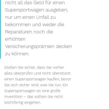
nicht all das Geld für einen 
Supersportwagen ausgeben, 
nur um einen Unfall zu 
bekommen und weder die 
Reparaturen noch die 
erhöhten 
Versicherungsprämien decken 
zu können.
Stellen Sie sicher, dass Sie vorher 
alles überprüfen und nicht überstürzt 
einen Supersportwagen kaufen, bevor 
Sie sich sicher sind, was Sie tun. Ein 
Supersportwagen ist eine große 
Investition – das sollten Sie nicht 
leichtfertig eingehen.