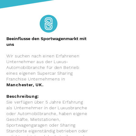
Beeinflusse den Sportwagenmarkt mit
uns
Wir suchen nach einen Erfahrenen
Unternehmer aus der Luxus-
Automobilbranche für den Betrieb
eines eigenen Supercar Sharing
Franchise Unternehmens in
Manchester, UK.
Beschreibung:
Sie verfügen über 5 Jahre Erfahrung
als Unternehmer in der Luxusbranche
oder Automobilbranche, haben eigene
Geschäfte, Mietstationen,
Sportwagengaragen oder Sharing
Standorte eigenständig betrieben oder