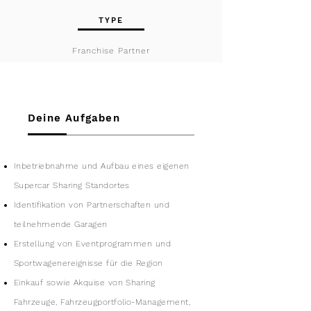
TYPE
Franchise Partner
Deine Aufgaben
Inbetriebnahme und Aufbau eines eigenen
Supercar Sharing Standortes
Identifikation von Partnerschaften und
teilnehmende Garagen
Erstellung von Eventprogrammen und
Sportwagenereignisse für die Region
Einkauf sowie Akquise von Sharing
Fahrzeuge, Fahrzeugportfolio-Management,