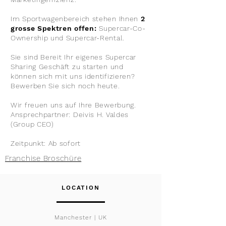
Im Sportwagenbereich stehen Ihnen
2
grosse Spektren offen:
Supercar-Co-
Ownership und Supercar-Rental.
Sie sind Bereit Ihr eigenes Supercar
Sharing Geschäft zu starten und
können sich mit uns identifizieren?
Bewerben Sie sich noch heute.
Wir freuen uns auf Ihre Bewerbung.
Ansprechpartner: Deivis H. Valdes
(Group CEO)
Zeitpunkt: Ab sofort
Franchise Broschüre
LOCATION
Manchester | UK