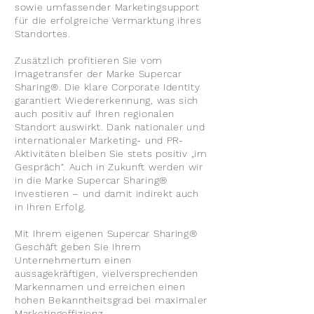
sowie umfassender Marketingsupport
für die erfolgreiche Vermarktung ihres
Standortes.
Zusätzlich profitieren Sie vom
Imagetransfer der Marke Supercar
Sharing®. Die klare Corporate Identity
garantiert Wiedererkennung, was sich
auch positiv auf Ihren regionalen
Standort auswirkt. Dank nationaler und
internationaler Marketing- und PR-
Aktivitäten bleiben Sie stets positiv „im
Gespräch“. Auch in Zukunft werden wir
in die Marke Supercar Sharing®
investieren – und damit indirekt auch
in Ihren Erfolg.
Mit Ihrem eigenen Supercar Sharing®
Geschäft geben Sie Ihrem
Unternehmertum einen
aussagekräftigen, vielversprechenden
Markennamen und erreichen einen
hohen Bekanntheitsgrad bei maximaler
Marketingeffizienz.