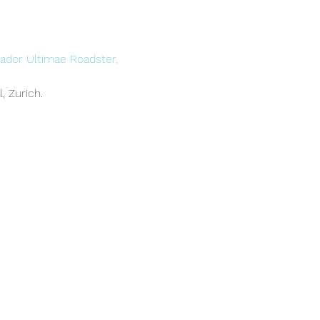
ador Ultimae Roadster,
, Zurich.