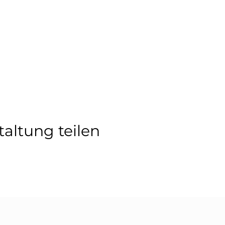
taltung teilen