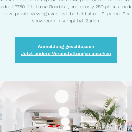
ador LP780-4 Ultimae Roadster, one of only 250 pieces made
clusive private viewing event will be held at our Supercar Shar
showroom in Kemptthal, Zurich.
Anmeldung geschlossen
Jetzt andere Veranstaltungen ansehen