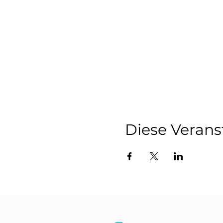
Diese Verans