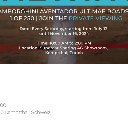
:00
10 Kemptthal, Schweiz