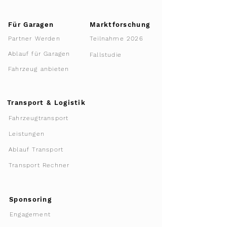
Für Garagen
Marktforschung
Teilnahme 2026
Partner Werden
Ablauf für Garagen
Fallstudie
Fahrzeug anbieten
Transport & Logistik
Fahrzeugtransport
Leistungen
Ablauf Transport
Transport Rechner
Sponsoring
Engagement