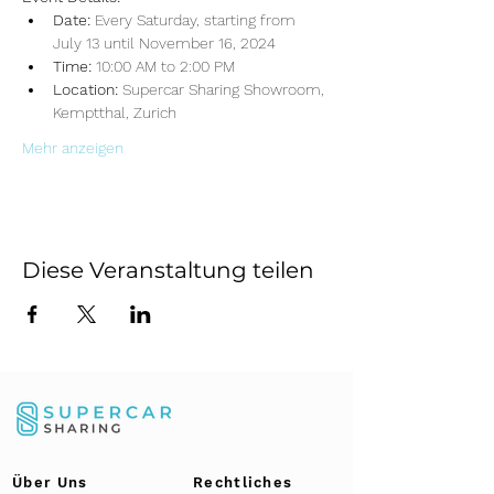
Date:
 Every Saturday, starting from 
July 13 until November 16, 2024
Time:
 10:00 AM to 2:00 PM
Location:
 Supercar Sharing Showroom, 
Kemptthal, Zurich
Mehr anzeigen
Diese Veranstaltung teilen
Über Uns
Rechtliches