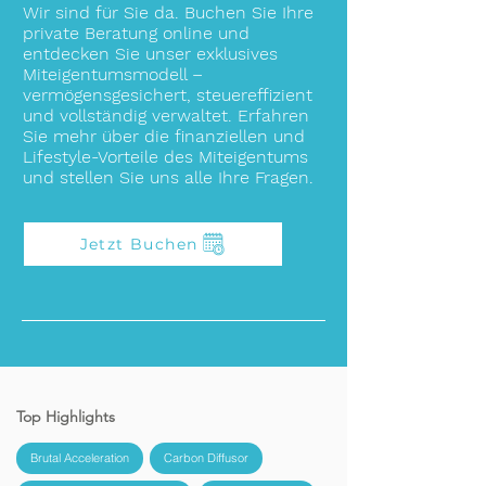
Wir sind für Sie da. Buchen Sie Ihre
private Beratung online und
entdecken Sie unser exklusives
Miteigentumsmodell –
vermögensgesichert, steuereffizient
und vollständig verwaltet. Erfahren
Sie mehr über die finanziellen und
Lifestyle-Vorteile des Miteigentums
und stellen Sie uns alle Ihre Fragen.
Jetzt Buchen
Top Highlights
Brutal Acceleration
Carbon Diffusor