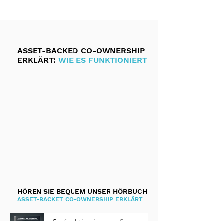
ASSET-BACKED CO-OWNERSHIP
ERKLÄRT:
WIE ES FUNKTIONIERT
HÖREN SIE BEQUEM UNSER HÖRBUCH
ASSET-BACKET CO-OWNERSHIP ERKLÄRT