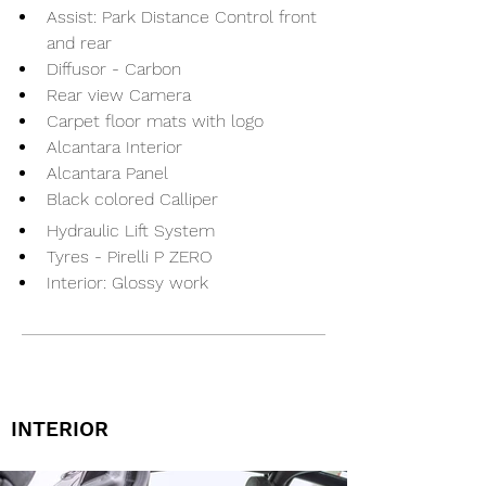
Assist: Park Distance Control front 
and rear
Diffusor - Carbon
Rear view Camera
Carpet floor mats with logo
Alcantara Interior
Alcantara Panel
Black colored Calliper
Hydraulic Lift System
Tyres - Pirelli P ZERO
Interior: Glossy work
INTERIOR