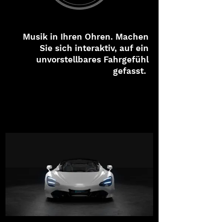
Musik in Ihren Ohren. Machen
Sie sich interaktiv, auf ein
unvorstellbares Fahrgefühl
gefasst.