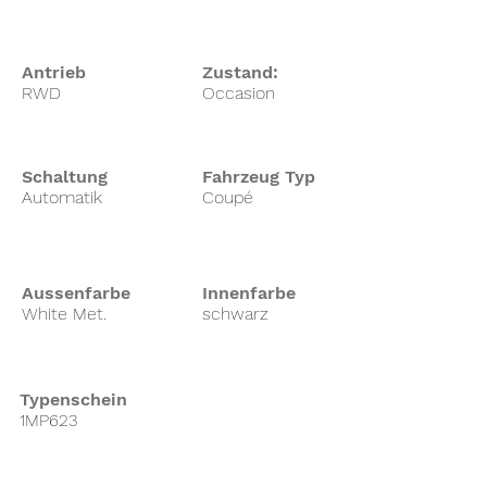
Antrieb
Zustand:
RWD
Occasion
Schaltung
Fahrzeug Typ
Automatik
Coupé
Aussenfarbe
Innenfarbe
White Met.
schwarz
Typenschein
1MP623