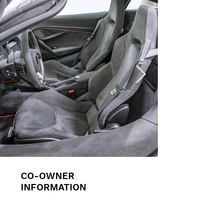
CO-OWNER
INFORMATION