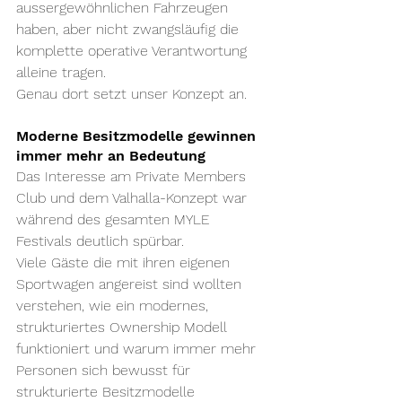
aussergewöhnlichen Fahrzeugen 
haben, aber nicht zwangsläufig die 
komplette operative Verantwortung 
alleine tragen.
Genau dort setzt unser Konzept an.
Moderne Besitzmodelle gewinnen 
immer mehr an Bedeutung
Das Interesse am Private Members 
Club und dem Valhalla-Konzept war 
während des gesamten MYLE 
Festivals deutlich spürbar.
Viele Gäste die mit ihren eigenen 
Sportwagen angereist sind wollten 
verstehen, wie ein modernes, 
strukturiertes Ownership Modell 
funktioniert und warum immer mehr 
Personen sich bewusst für 
strukturierte Besitzmodelle 