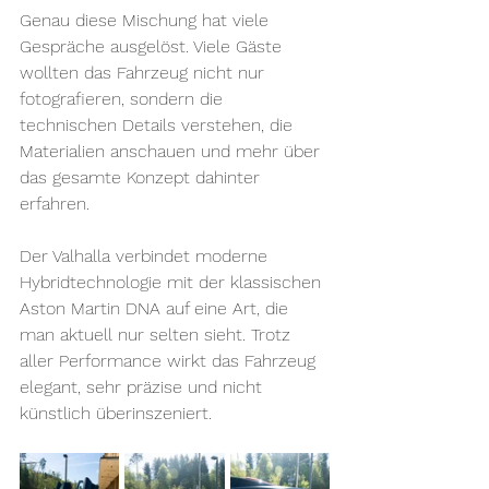
Genau diese Mischung hat viele 
Gespräche ausgelöst. Viele Gäste 
wollten das Fahrzeug nicht nur 
fotografieren, sondern die 
technischen Details verstehen, die 
Materialien anschauen und mehr über 
das gesamte Konzept dahinter 
erfahren.
Der Valhalla verbindet moderne 
Hybridtechnologie mit der klassischen 
Aston Martin DNA auf eine Art, die 
man aktuell nur selten sieht. Trotz 
aller Performance wirkt das Fahrzeug 
elegant, sehr präzise und nicht 
künstlich überinszeniert.