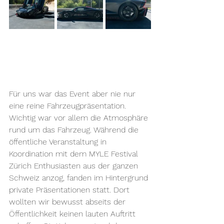
Für uns war das Event aber nie nur 
eine reine Fahrzeugpräsentation. 
Wichtig war vor allem die Atmosphäre 
rund um das Fahrzeug. Während die 
öffentliche Veranstaltung in 
Koordination mit dem MYLE Festival 
Zürich Enthusiasten aus der ganzen 
Schweiz anzog, fanden im Hintergrund 
private Präsentationen statt. Dort 
wollten wir bewusst abseits der 
Öffentlichkeit keinen lauten Auftritt 