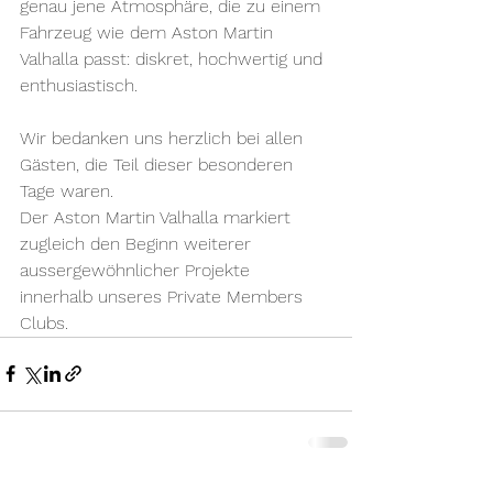
genau jene Atmosphäre, die zu einem 
Fahrzeug wie dem Aston Martin 
Valhalla passt: diskret, hochwertig und 
enthusiastisch.
Wir bedanken uns herzlich bei allen 
Gästen, die Teil dieser besonderen 
Tage waren.
Der Aston Martin Valhalla markiert 
zugleich den Beginn weiterer 
aussergewöhnlicher Projekte 
innerhalb unseres Private Members 
Clubs.