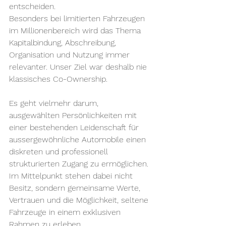
entscheiden.
Besonders bei limitierten Fahrzeugen 
im Millionenbereich wird das Thema 
Kapitalbindung, Abschreibung, 
Organisation und Nutzung immer 
relevanter. Unser Ziel war deshalb nie 
klassisches Co-Ownership.
Es geht vielmehr darum, 
ausgewählten Persönlichkeiten mit 
einer bestehenden Leidenschaft für 
aussergewöhnliche Automobile einen 
diskreten und professionell 
strukturierten Zugang zu ermöglichen. 
Im Mittelpunkt stehen dabei nicht 
Besitz, sondern gemeinsame Werte, 
Vertrauen und die Möglichkeit, seltene 
Fahrzeuge in einem exklusiven 
Rahmen zu erleben.