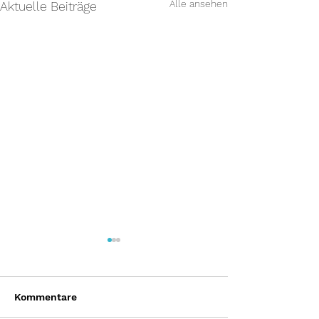
Alle ansehen
Aktuelle Beiträge
Kommentare