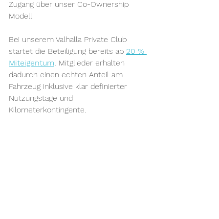
Zugang über unser Co-Ownership 
Modell.
Bei unserem Valhalla Private Club 
startet die Beteiligung bereits ab
20 % 
Miteigentum
.
 Mitglieder erhalten 
dadurch einen echten Anteil am 
Fahrzeug inklusive klar definierter 
Nutzungstage und 
Kilometerkontingente.