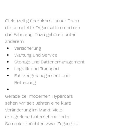
Gleichzeitig übernimmt unser Team 
die komplette Organisation rund um 
das Fahrzeug. Dazu gehören unter 
anderem:
Versicherung
Wartung und Service
Storage und Batteriemanagement
Logistik und Transport
Fahrzeugmanagement und 
Betreuung
Gerade bei modernen Hypercars 
sehen wir seit Jahren eine klare 
Veränderung im Markt. Viele 
erfolgreiche Unternehmer oder 
Sammler möchten zwar Zugang zu 