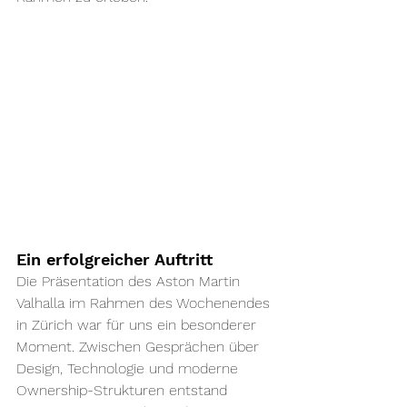
Ein erfolgreicher Auftritt 
Die Präsentation des Aston Martin 
Valhalla im Rahmen des Wochenendes 
in Zürich war für uns ein besonderer 
Moment. Zwischen Gesprächen über 
Design, Technologie und moderne 
Ownership-Strukturen entstand 