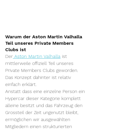
Warum der Aston Martin Valhalla 
Teil unseres Private Members 
Clubs ist
Der
Aston Martin Valhalla
 ist 
mittlerweile offiziell Teil unseres 
Private Members Clubs geworden.
Das Konzept dahinter ist relativ 
einfach erklärt.
Anstatt dass eine einzelne Person ein 
Hypercar dieser Kategorie komplett 
alleine besitzt und das Fahrzeug den 
Grossteil der Zeit ungenutzt bleibt, 
ermöglichen wir ausgewählten 
Mitgliedern einen strukturierten 