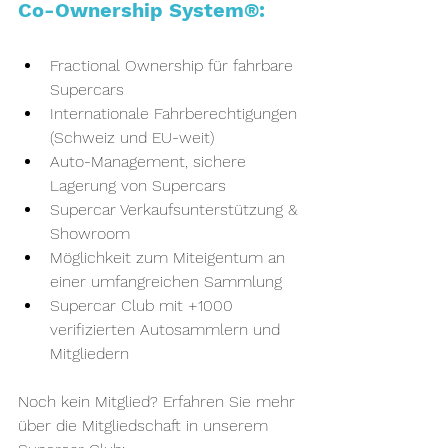
Co-Ownership System®:
Fractional Ownership für fahrbare 
Supercars
Internationale Fahrberechtigungen 
(Schweiz und EU-weit)
Auto-Management, sichere 
Lagerung von Supercars
Supercar Verkaufsunterstützung & 
Showroom
Möglichkeit zum Miteigentum an 
einer umfangreichen Sammlung
Supercar Club mit +1000 
verifizierten Autosammlern und 
Mitgliedern
Noch kein Mitglied? Erfahren Sie mehr 
über die Mitgliedschaft in unserem 