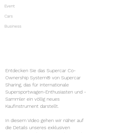
Event
Cars
Business
Entdecken Sie das Supercar Co-
Ownership System® von Supercar 
Sharing, das für internationale 
Supersportwagen-Enthusiasten und -
Sammler ein völlig neues 
Kaufinstrument darstellt. 
In diesem Video gehen wir näher auf 
die Details unseres exklusiven 